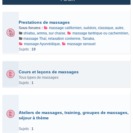
Prestations de massages
Sous-forums :
massage californien, suédois, classique, autre
,
shiatsu, amma, sur chaise
,
massage tantrique ou cachemirien
,
massage Thaï, relaxation coréenne, Tanaka
,
massage Ayurvédique
,
massage sensuel
Sujets :
19
Cours et leçons de massages
Tous types de massages
Sujets :
1
Ateliers de massages, training, groupes de massages,
séjour à thème
Sujets :
1