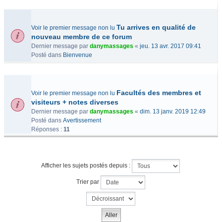
Tu arrives en qualité de
Voir le premier message non lu
nouveau membre de ce forum
Dernier message par
danymassages
«
jeu. 13 avr. 2017 09:41
Posté dans
Bienvenue
Facultés des membres et
Voir le premier message non lu
visiteurs + notes diverses
Dernier message par
danymassages
«
dim. 13 janv. 2019 12:49
Posté dans
Avertissement
Réponses :
11
Afficher les sujets postés depuis :
Trier par