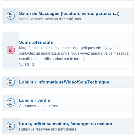
Salon de Massages (location, vente, partenariat)
Vente, location, cession d'activité, bail
Soins alternatifs
Magnétisme, radiesthésie, soins énergétiques etc... (voyance,
contactez un modérateur svp si vous voyez apparaître ce message,
occultisme interdits partout sur le forum)
Sujets :
1
Loisirs - Informatique/Vidéo/Son/Technique
Loisirs - Jardin
Annonces saisonnières
Louer, prêter sa maison, échanger sa maison
Rubrique réservée aux particuliers