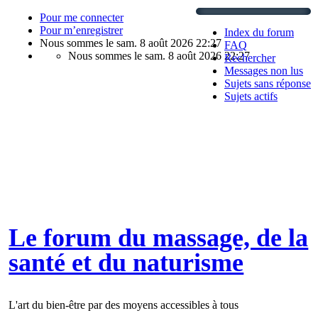
Pour me connecter
Pour m’enregistrer
Index du forum
Nous sommes le sam. 8 août 2026 22:27
FAQ
Nous sommes le sam. 8 août 2026 22:27
Rechercher
Messages non lus
Sujets sans réponse
Sujets actifs
Le forum du massage, de la
santé et du naturisme
L'art du bien-être par des moyens accessibles à tous