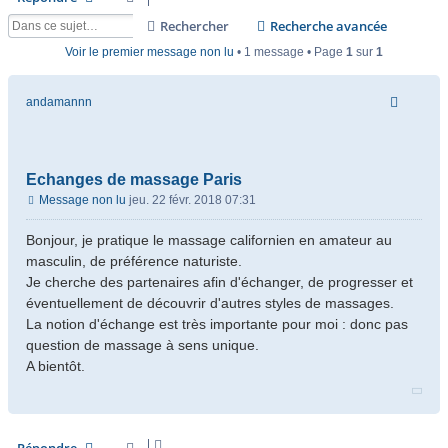
Rechercher
Recherche avancée
Voir le premier message non lu
• 1 message • Page
1
sur
1
andamannn
Echanges de massage Paris
Message non lu
jeu. 22 févr. 2018 07:31
Bonjour, je pratique le massage californien en amateur au
masculin, de préférence naturiste.
Je cherche des partenaires afin d'échanger, de progresser et
éventuellement de découvrir d'autres styles de massages.
La notion d'échange est très importante pour moi : donc pas
question de massage à sens unique.
A bientôt.