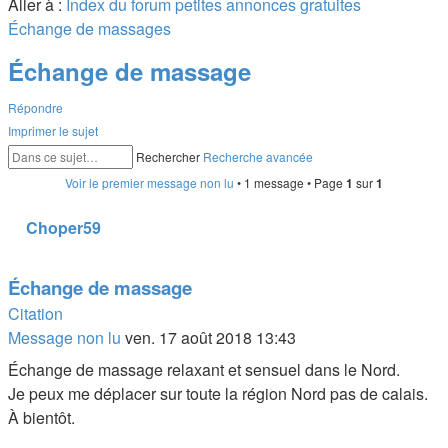
Aller à :
Index du forum
petites annonces gratuites
Échange de massages
Échange de massage
Répondre
Imprimer le sujet
Rechercher
Recherche avancée
Voir le premier message non lu
• 1 message • Page
1
sur
1
Choper59
Échange de massage
Citation
Message non lu
ven. 17 août 2018 13:43
Échange de massage relaxant et sensuel dans le Nord.
Je peux me déplacer sur toute la région Nord pas de calais.
À bientôt.