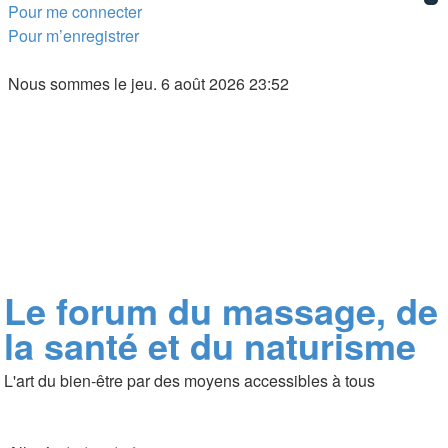
Pour me connecter
Pour m’enregistrer
Nous sommes le jeu. 6 août 2026 23:52
Le forum du massage, de
la santé et du naturisme
L'art du bien-être par des moyens accessibles à tous