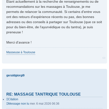
Étant actuellement à la recherche de renseignements ou de
recommandations sur les massages à Toulouse, je me
permets de relancer la communauté. Si certains d'entre vous
ont des retours d'expérience récents ou pas, des bonnes
adresses ou des conseils à partager sur Toulouse (que ce soit
pour du bien-être, de l'ayurvédique ou du tantra), je suis
preneuse !
Merci d'avance !
Masseuse à Toulouse
geraldgiorgi9
RE: MASSAGE TANTRIQUE TOULOUSE
Citation
Message non lu
mer. 6 mai 2026 06:36