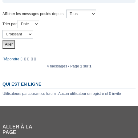
Afficher les messages postés depuis :
Trier par
Répondre
4 messages • Page
1
sur
1
QUI EST EN LIGNE
Utilisateurs parcourant ce forum : Aucun utilisateur enregistré et 0 invité
ALLER À LA
PAGE