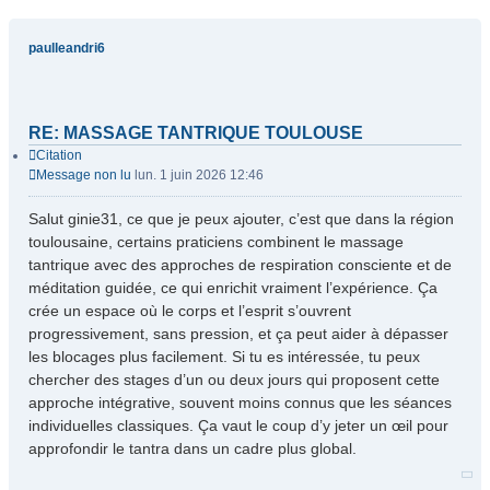
paulleandri6
RE: MASSAGE TANTRIQUE TOULOUSE
Citation
Message non lu
lun. 1 juin 2026 12:46
Salut ginie31, ce que je peux ajouter, c’est que dans la région
toulousaine, certains praticiens combinent le massage
tantrique avec des approches de respiration consciente et de
méditation guidée, ce qui enrichit vraiment l’expérience. Ça
crée un espace où le corps et l’esprit s’ouvrent
progressivement, sans pression, et ça peut aider à dépasser
les blocages plus facilement. Si tu es intéressée, tu peux
chercher des stages d’un ou deux jours qui proposent cette
approche intégrative, souvent moins connus que les séances
individuelles classiques. Ça vaut le coup d’y jeter un œil pour
approfondir le tantra dans un cadre plus global.