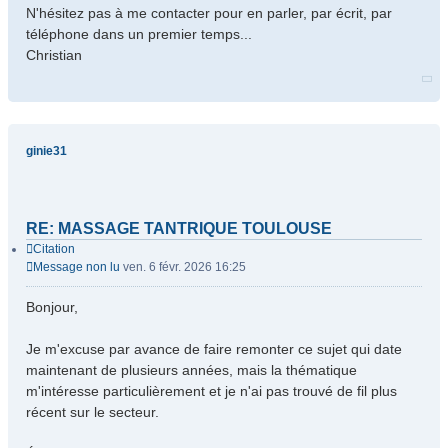
N'hésitez pas à me contacter pour en parler, par écrit, par
téléphone dans un premier temps...
Christian
ginie31
RE: MASSAGE TANTRIQUE TOULOUSE
Citation
Message non lu
ven. 6 févr. 2026 16:25
Bonjour,
Je m'excuse par avance de faire remonter ce sujet qui date
maintenant de plusieurs années, mais la thématique
m'intéresse particulièrement et je n'ai pas trouvé de fil plus
récent sur le secteur.