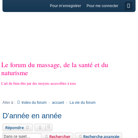
Pour m’enregistrer
Pour me connecter
Le forum du massage, de la santé et du
naturisme
L'art du bien-être par des moyens accessibles à tous
Aller à :
Index du forum
accueil
La vie du forum
D'année en année
Répondre
Rechercher
Recherche avancée