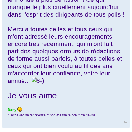
manque le plus cruellement aujourd'hui
dans l'esprit des dirigeants de tous poils !
Merci à toutes celles et tous ceux qui
m'ont adressé leurs encouragements,
encore très récemment, qui m'ont fait
part des quelques erreurs de rédactions,
de forme aussi parfois, à toutes celles et
ceux qui ont bien voulu au fil des ans
m'accorder leur confiance, voire leur
amitié...
Je vous aime...
Dany
C'est avec sa tendresse qu'on masse le cœur de l'autre...