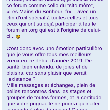
ce forum comme celle du "site mère",
«Les Mains du Bonheur .fr»... avec un
clin d'œil spécial à toutes celles et tous
ceux qui ont su déjà participer à feu le
forum en .org qui est à l'origine de celui-
ci...
C'est donc avec une émotion particulière
que je vous offre tous mes meilleurs
vœux en ce début d'année 2019. De
santé, bien entendu, de joies et de
plaisirs, car sans plaisir que serait
l'existence ?
Mille massages et échanges, plein de
belles rencontres dans les stages et
groupes de toutes formes, et la certitude
que votre pugnacité ne pourra qu'inciter
le monde à plus de raison ! Ce qui