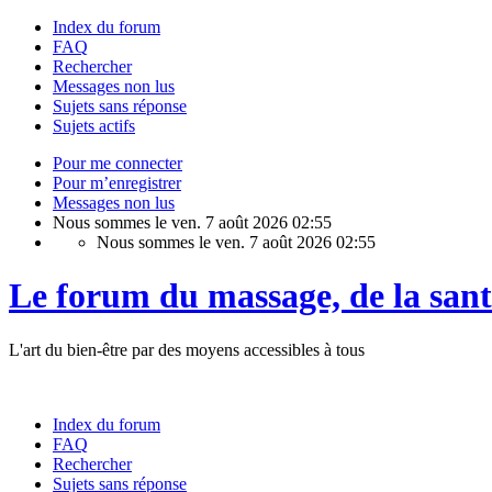
Index du forum
FAQ
Rechercher
Messages non lus
Sujets sans réponse
Sujets actifs
Pour me connecter
Pour m’enregistrer
Messages non lus
Nous sommes le ven. 7 août 2026 02:55
Nous sommes le ven. 7 août 2026 02:55
Le forum du massage, de la sant
L'art du bien-être par des moyens accessibles à tous
Index du forum
FAQ
Rechercher
Sujets sans réponse