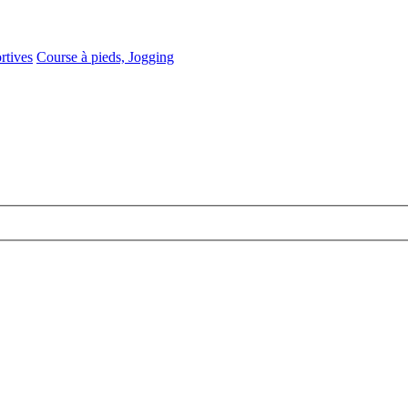
rtives
Course à pieds, Jogging