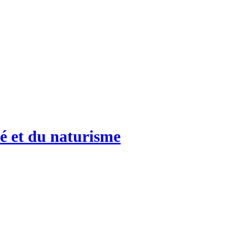
é et du naturisme