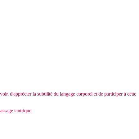
ir, d'apprécier la subtilité du langage corporel et de participer à cette
assage tantrique.