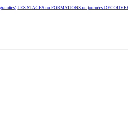
gratuites)
LES STAGES ou FORMATIONS ou journées DECOUVE