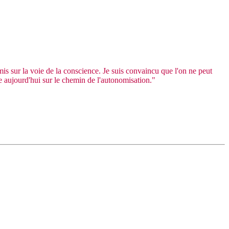
is sur la voie de la conscience. Je suis convaincu que l'on ne peut
ne aujourd'hui sur le chemin de l'autonomisation."