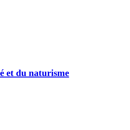
é et du naturisme