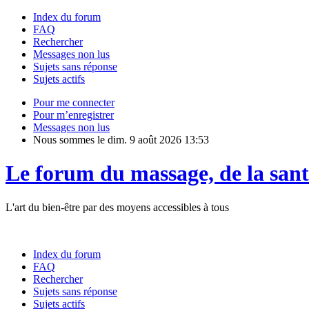
Index du forum
FAQ
Rechercher
Messages non lus
Sujets sans réponse
Sujets actifs
Pour me connecter
Pour m’enregistrer
Messages non lus
Nous sommes le dim. 9 août 2026 13:53
Le forum du massage, de la sant
L'art du bien-être par des moyens accessibles à tous
Index du forum
FAQ
Rechercher
Sujets sans réponse
Sujets actifs