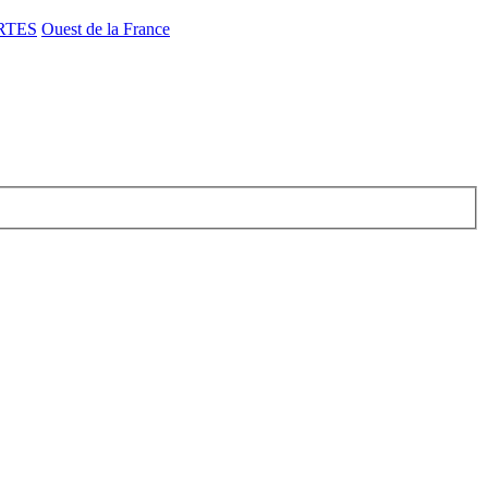
RTES
Ouest de la France