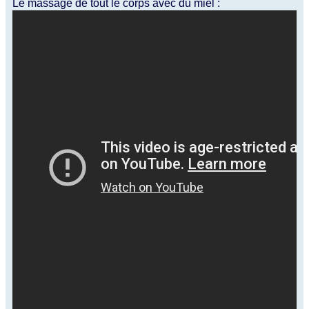
Le massage de tout le corps avec du miel :