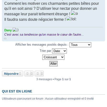
Comment les motiver ces charmantes petites bêtes pour
qu'il en soit ainsi ? D'utiliser leur nectar pour donner un
massage leur parait tellement étrange !
Il faudra sans doute négocier ferme !
Dany
C'est avec sa tendresse qu'on masse le cœur de l'autre...
Afficher les messages postés depuis :
Trier par
Répondre
3 messages • Page
1
sur
1
QUI EST EN LIGNE
Utilisateurs parcourant ce forum : Aucun utilisateur enregistré et 0 invité