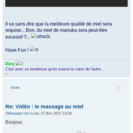
Il va sans dire que la meilleure qualité de miel sera
requise... Bon, du miel de manuka sera peut-être
excessif ?...
Have Fun !
Dany
C'est avec sa tendresse qu'on masse le cœur de l'autre...
Iroise
Re: Vidéo : le massage au miel
Message non lu
lun. 27 févr. 2017 13:30
Bonjour,