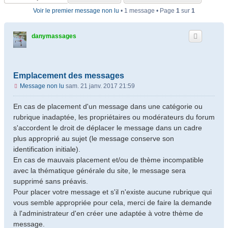
Voir le premier message non lu
• 1 message • Page
1
sur
1
danymassages
Emplacement des messages
Message non lu
sam. 21 janv. 2017 21:59
En cas de placement d'un message dans une catégorie ou
rubrique inadaptée, les propriétaires ou modérateurs du forum
s'accordent le droit de déplacer le message dans un cadre
plus approprié au sujet (le message conserve son
identification initiale).
En cas de mauvais placement et/ou de thème incompatible
avec la thématique générale du site, le message sera
supprimé sans préavis.
Pour placer votre message et s'il n'existe aucune rubrique qui
vous semble appropriée pour cela, merci de faire la demande
à l'administrateur d'en créer une adaptée à votre thème de
message.