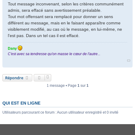
Tout message inconvenant, selon les critères communément
admis, sera effacé sans avertissement préalable.
Tout mot offensant sera remplacé pour donner un sens
différent au message, mais en le faisant apparaître comme
visiblement modifié, au cas où le message, en lui-même, ne
l'est pas. Dans un tel cas il est effacé.
Dany
C'est avec sa tendresse qu'on masse le cœur de l'autre...
Répondre
1 message • Page
1
sur
1
QUI EST EN LIGNE
Utilisateurs parcourant ce forum : Aucun utilisateur enregistré et 0 invité