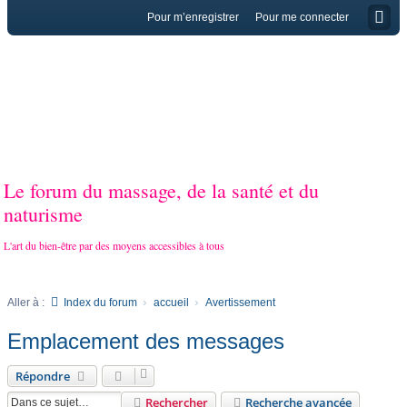
Pour m’enregistrer
Pour me connecter
Le forum du massage, de la santé et du
naturisme
L'art du bien-être par des moyens accessibles à tous
Aller à :
Index du forum
accueil
Avertissement
Emplacement des messages
Répondre
Rechercher
Recherche avancée