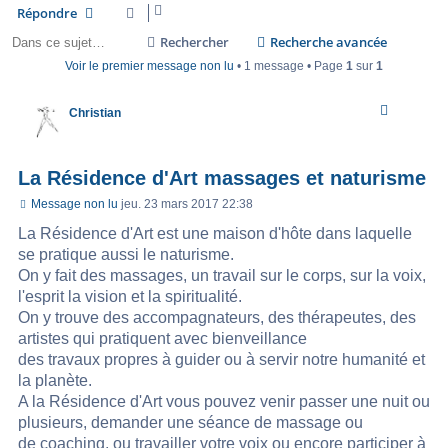
Répondre
Rechercher
Recherche avancée
Voir le premier message non lu
• 1 message • Page
1
sur
1
Christian
La Résidence d'Art massages et naturisme
Message non lu
jeu. 23 mars 2017 22:38
La Résidence d'Art est une maison d'hôte dans laquelle
se pratique aussi le naturisme.
On y fait des massages, un travail sur le corps, sur la voix,
l'esprit la vision et la spiritualité.
On y trouve des accompagnateurs, des thérapeutes, des
artistes qui pratiquent avec bienveillance
des travaux propres à guider ou à servir notre humanité et
la planète.
A la Résidence d'Art vous pouvez venir passer une nuit ou
plusieurs, demander une séance de massage ou
de coaching, ou travailler votre voix ou encore participer à