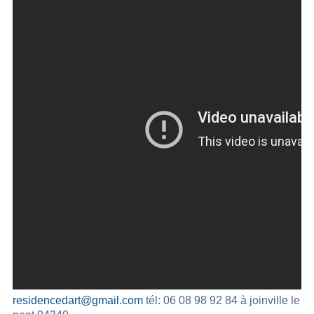
residencedart@gmail.com
tél: 06 08 98 92 84 à joinville le