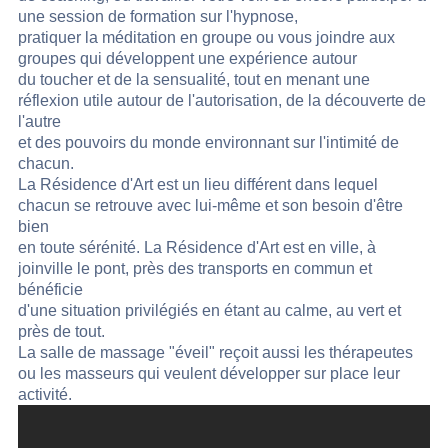
une session de formation sur l'hypnose,
pratiquer la méditation en groupe ou vous joindre aux
groupes qui développent une expérience autour
du toucher et de la sensualité, tout en menant une
réflexion utile autour de l'autorisation, de la découverte de
l'autre
et des pouvoirs du monde environnant sur l'intimité de
chacun.
La Résidence d'Art est un lieu différent dans lequel
chacun se retrouve avec lui-même et son besoin d'être
bien
en toute sérénité. La Résidence d'Art est en ville, à
joinville le pont, près des transports en commun et
bénéficie
d'une situation privilégiés en étant au calme, au vert et
près de tout.
La salle de massage "éveil" reçoit aussi les thérapeutes
ou les masseurs qui veulent développer sur place leur
activité.