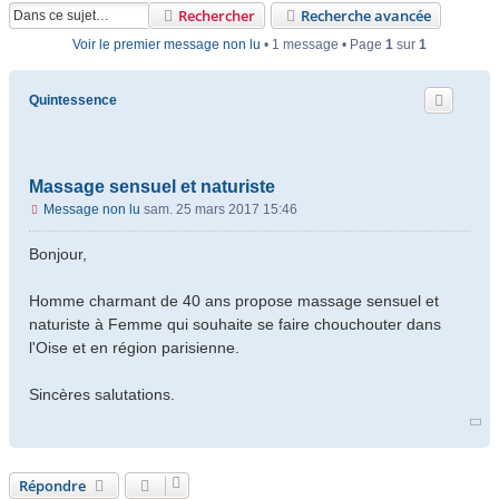
Rechercher
Recherche avancée
Voir le premier message non lu
• 1 message • Page
1
sur
1
Quintessence
Massage sensuel et naturiste
Message non lu
sam. 25 mars 2017 15:46
Bonjour,
Homme charmant de 40 ans propose massage sensuel et
naturiste à Femme qui souhaite se faire chouchouter dans
l'Oise et en région parisienne.
Sincères salutations.
Répondre