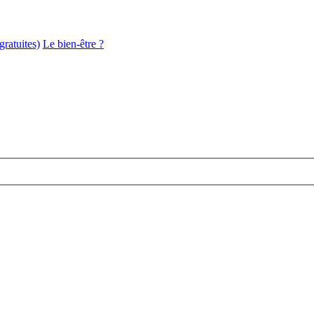
gratuites)
Le bien-être ?