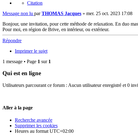
Citation
Message non lu
par
THOMAS Jacques
»
mer. 25 oct. 2023 17:08
Bonjour, une invitation, pour cette méthode de relaxation. En duo mas
Pour moi, en région de Brive, en intérieur, ou extérieur.
Répondre
Imprimer le sujet
1 message • Page
1
sur
1
Qui est en ligne
Utilisateurs parcourant ce forum : Aucun utilisateur enregistré et 0 invi
Aller à la page
Recherche avancée
Supprimer les cookies
Heures au format
UTC+02:00