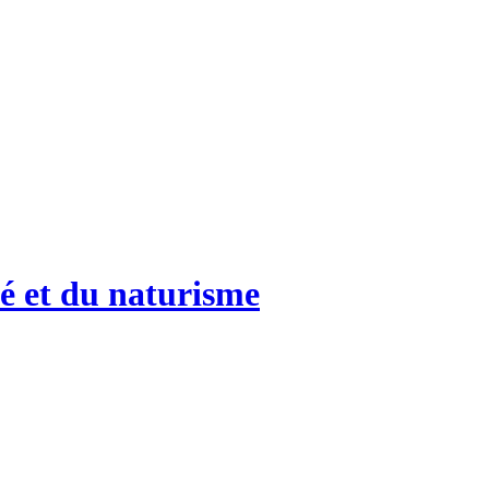
é et du naturisme