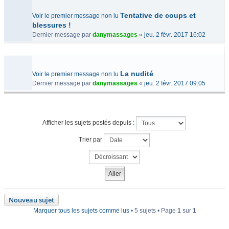
Tentative de coups et
Voir le premier message non lu
blessures !
Dernier message par
danymassages
«
jeu. 2 févr. 2017 16:02
La nudité
Voir le premier message non lu
Dernier message par
danymassages
«
jeu. 2 févr. 2017 09:05
Afficher les sujets postés depuis :
Trier par
Nouveau sujet
Marquer tous les sujets comme lus
• 5 sujets • Page
1
sur
1