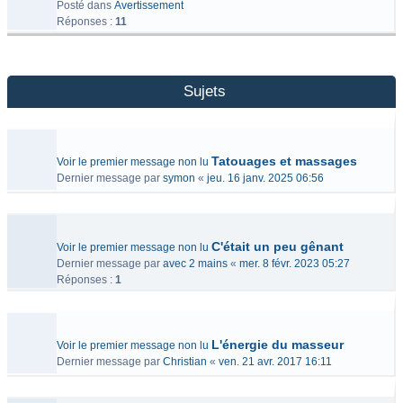
Posté dans
Avertissement
Réponses :
11
Sujets
Tatouages et massages
Voir le premier message non lu
Dernier message par
symon
«
jeu. 16 janv. 2025 06:56
C'était un peu gênant
Voir le premier message non lu
Dernier message par
avec 2 mains
«
mer. 8 févr. 2023 05:27
Réponses :
1
L'énergie du masseur
Voir le premier message non lu
Dernier message par
Christian
«
ven. 21 avr. 2017 16:11