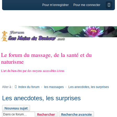
Pour m’enregistrer
Pour me connecter
Le forum du massage, de la santé et du
naturisme
L'art du bien-être par des moyens accessibles à tous
Aller à :
Index du forum
les massages
Les anecdotes, les surprises
Les anecdotes, les surprises
Nouveau sujet
Rechercher
Recherche avancée